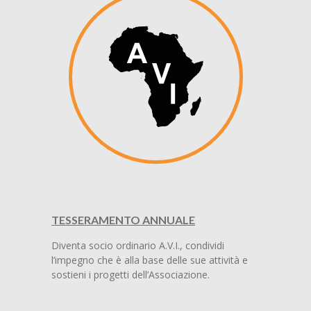
TESSERAMENTO ANNUALE
Diventa socio ordinario A.V.I., condividi
l’impegno che è alla base delle sue attività e
sostieni i progetti dell’Associazione.