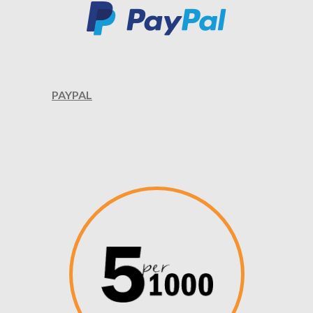
PAYPAL