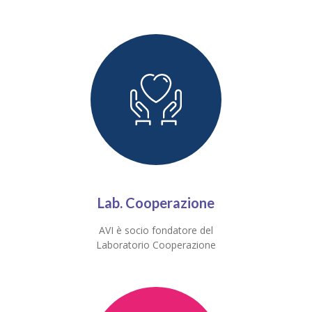
Lab. Cooperazione
AVI è socio fondatore del
Laboratorio Cooperazione