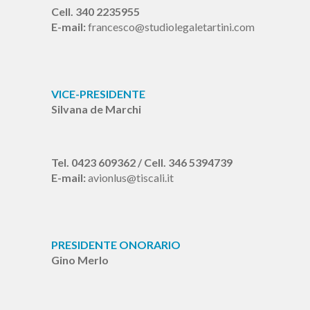
Cell. 340 2235955
E-mail:
francesco@studiolegaletartini.com
VICE-PRESIDENTE
Silvana de Marchi
Tel. 0423 609362 / Cell. 346 5394739
E-mail:
avionlus@tiscali.it
PRESIDENTE ONORARIO
Gino Merlo