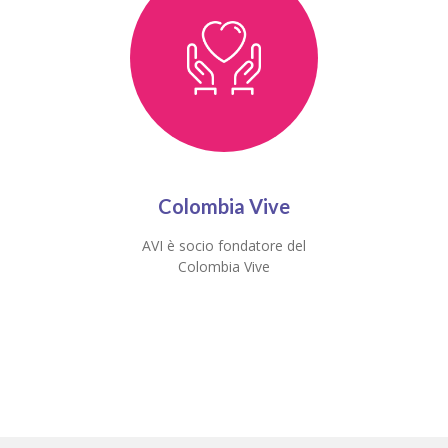
Colombia Vive
AVI è socio fondatore del
Colombia Vive