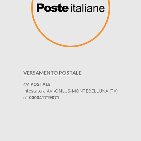
VERSAMENTO POSTALE
c/c
POSTALE
Intestato a AVI-ONLUS-MONTEBELLUNA (TV)
n°
000041719071