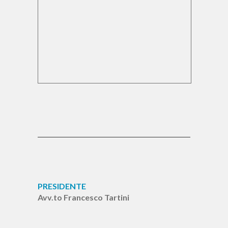
PRESIDENTE
Avv.to Francesco Tartini