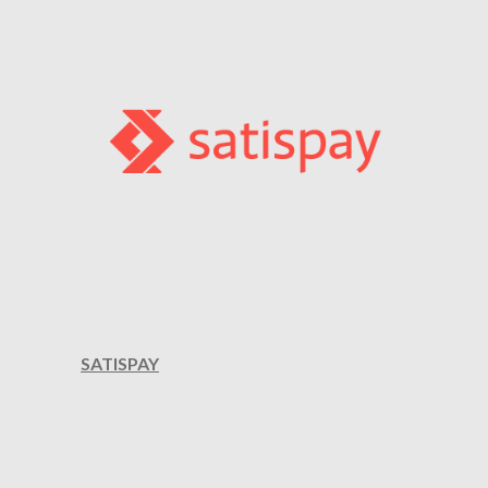
SATISPAY