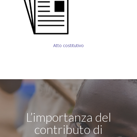
Atto costitutivo
L’importanza del
contributo di