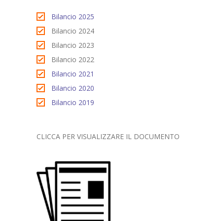
Bilancio 2025
Bilancio 2024
Bilancio 2023
Bilancio 2022
Bilancio 2021
Bilancio 2020
Bilancio 2019
CLICCA PER VISUALIZZARE IL DOCUMENTO