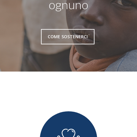
ognuno
COME SOSTENERCI