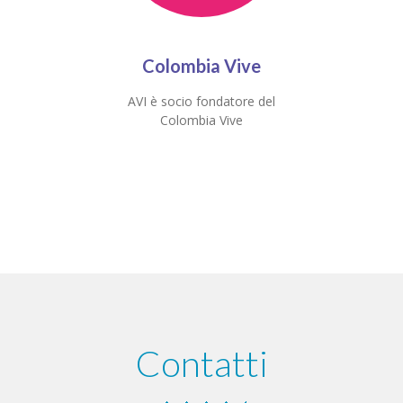
Colombia Vive
AVI è socio fondatore del
Colombia Vive
Contatti