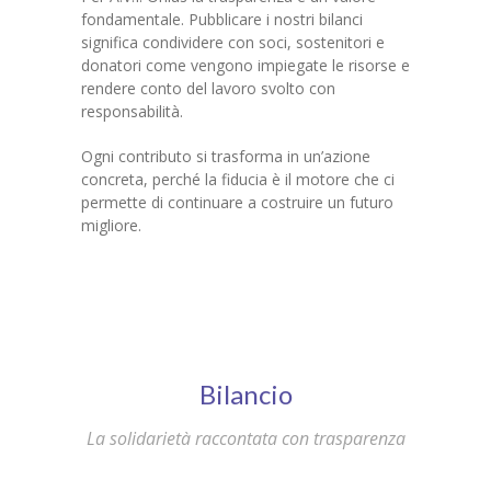
fondamentale. Pubblicare i nostri bilanci
significa condividere con soci, sostenitori e
donatori come vengono impiegate le risorse e
rendere conto del lavoro svolto con
responsabilità.
Ogni contributo si trasforma in un’azione
concreta, perché la fiducia è il motore che ci
permette di continuare a costruire un futuro
migliore.
Bilancio
La solidarietà raccontata con trasparenza