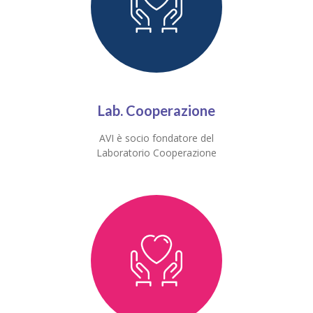
Lab. Cooperazione
AVI è socio fondatore del
Laboratorio Cooperazione