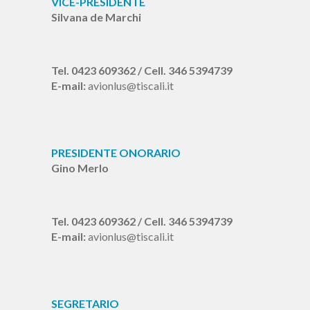
VICE-PRESIDENTE
Silvana de Marchi
Tel. 0423 609362 / Cell. 346 5394739
E-mail:
avionlus@tiscali.it
PRESIDENTE ONORARIO
Gino Merlo
Tel. 0423 609362 / Cell. 346 5394739
E-mail:
avionlus@tiscali.it
SEGRETARIO