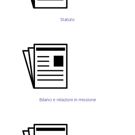
Statuto
Bilanci e relazioni in missione