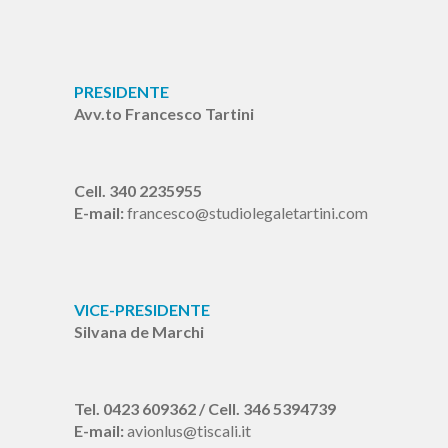
PRESIDENTE
Avv.to Francesco Tartini
Cell. 340 2235955
E-mail:
francesco@studiolegaletartini.com
VICE-PRESIDENTE
Silvana de Marchi
Tel. 0423 609362 / Cell. 346 5394739
E-mail:
avionlus@tiscali.it