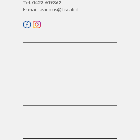
Tel. 0423 609362
E-mail:
avionlus@tiscali.it