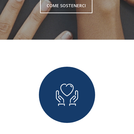
COME SOSTENERCI