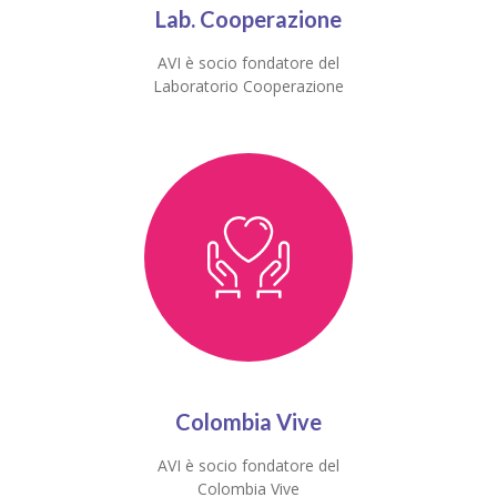
Lab. Cooperazione
AVI è socio fondatore del
Laboratorio Cooperazione
Colombia Vive
AVI è socio fondatore del
Colombia Vive